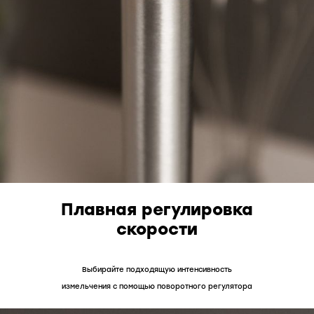
Плавная регулировка
скорости
Выбирайте подходящую интенсивность
измельчения с помощью поворотного регулятора