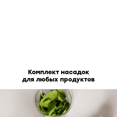
Комплект насадок
для любых продуктов