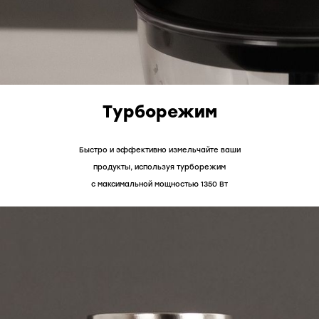
Турборежим
Быстро и эффективно измельчайте ваши
продукты, используя турборежим
с максимальной мощностью 1350 Вт