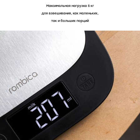
Максимальная нагрузка 5 кг
для взвешивания, как маленьких,
так и больших порций