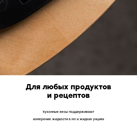
Для любых продуктов
и рецептов
Кухонные весы поддерживают
измерение жидкости в мл и жидких унциях