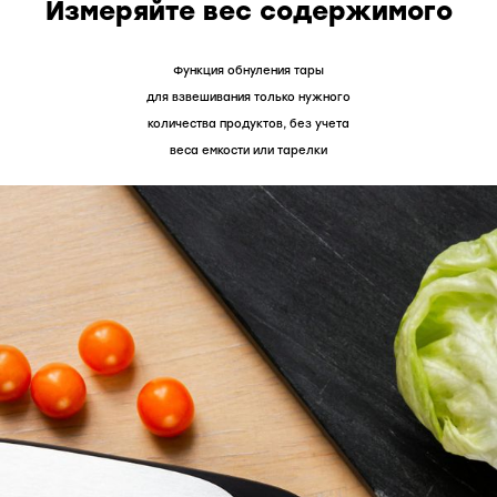
Измеряйте вес содержимого
Функция обнуления тары
для взвешивания только нужного
количества продуктов, без учета
веса емкости или тарелки