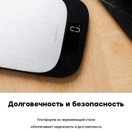
Долговечность и безопасность
Платформа из нержавеющей стали
обеспечивает надежность и долговечность