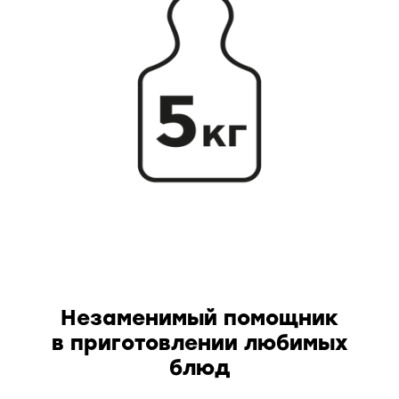
Незаменимый помощник
в приготовлении любимых
блюд