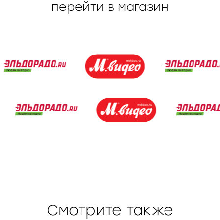
перейти в магазин
Смотрите также