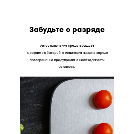
Забудьте о разряде
Автоотключение предотвращает
перерасход батарей, а индикация низкого заряда
своевременно предупредит о необходимости
их замены