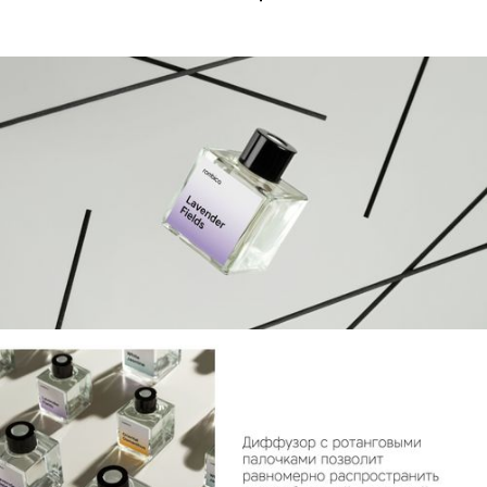
КУПИТЬ
КУПИТЬ