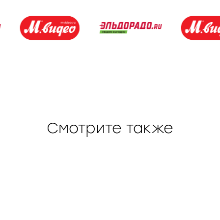
Смотрите также