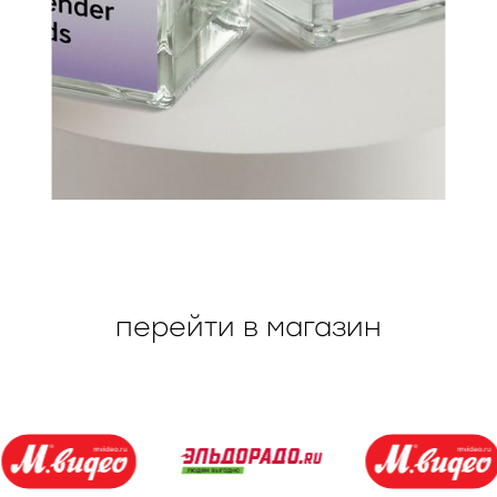
перейти в магазин