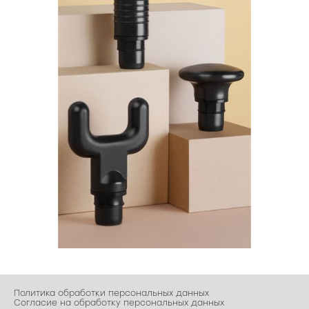
Политика обработки персональных данных
Согласие на обработку персональных данных