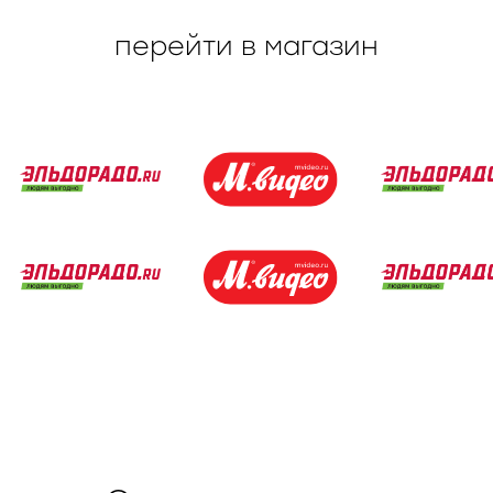
перейти в магазин