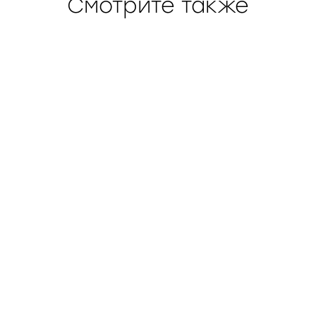
Смотрите также