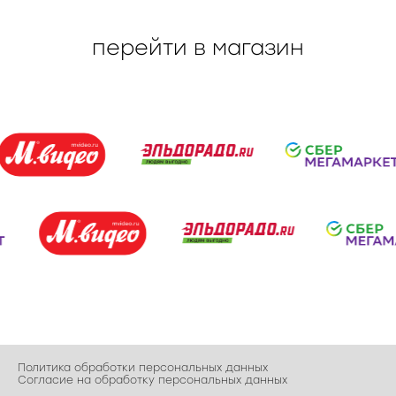
перейти в магазин
Политика обработки персональных данных
Согласие на обработку персональных данных