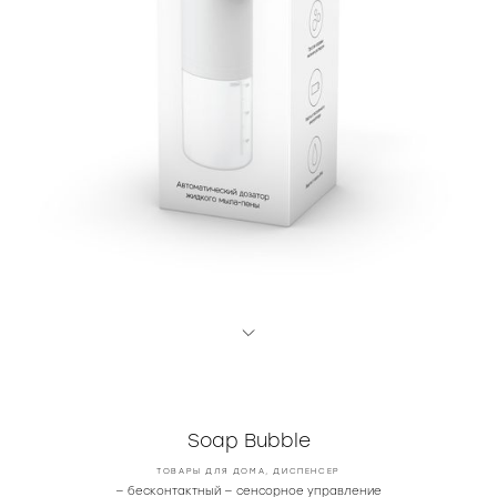
Soap Bubble
ТОВАРЫ ДЛЯ ДОМА, ДИСПЕНСЕР
— бесконтактный — сенсорное управление