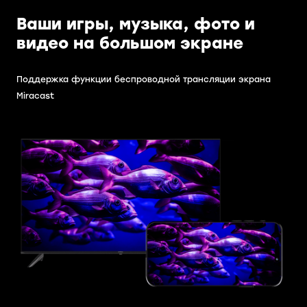
Ваши игры, музыка, фото и
видео на большом экране
Поддержка функции беспроводной трансляции экрана
Miracast