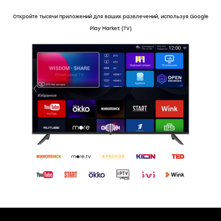
Откройте тысячи приложений для ваших развлечений, используя Google
Play Market (TV)