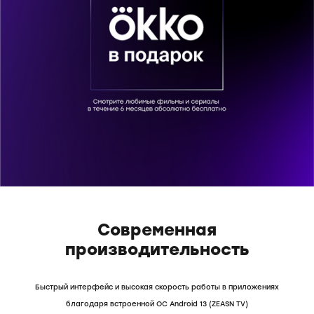
Современная
производительность
Быстрый интерфейс и высокая скорость работы в приложениях
благодаря встроенной ОС Android 13 (ZEASN TV)