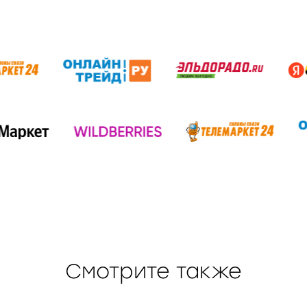
Смотрите также