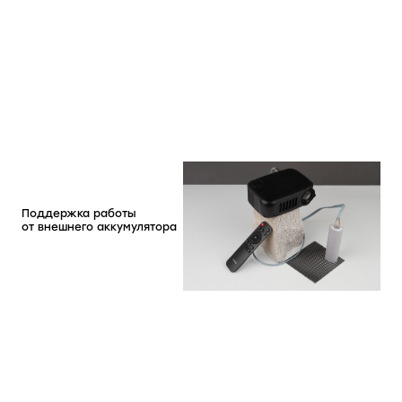
Поддержка работы
от внешнего аккумулятора