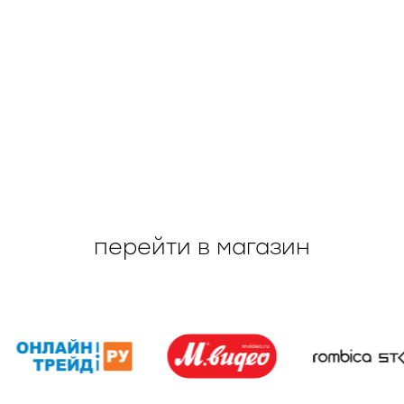
перейти в магазин