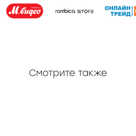
Смотрите также