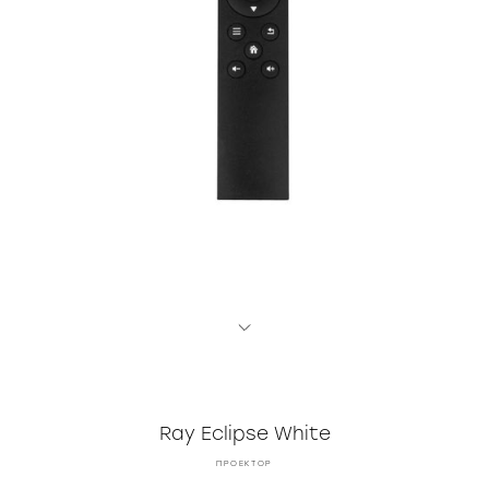
Ray Eclipse White
ПРОЕКТОР