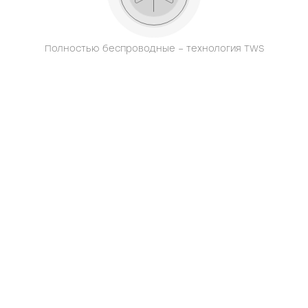
Полностью беспроводные – технология TWS