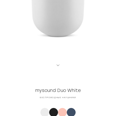
mysound Duo White
БЕСПРОВОДНЫЕ НАУШНИКИ