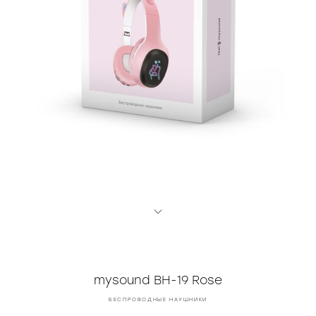
mysound BH-19 Rose
БЕСПРОВОДНЫЕ НАУШНИКИ