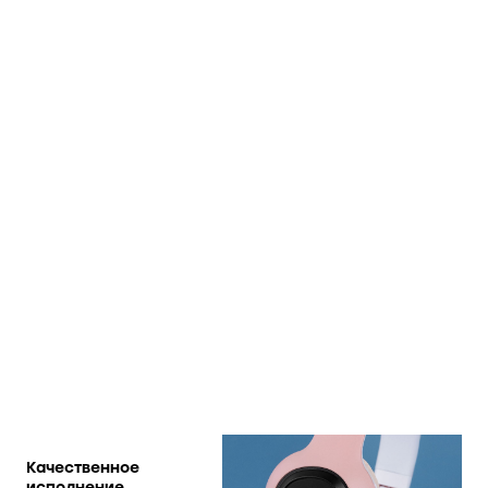
Качественное
исполнение