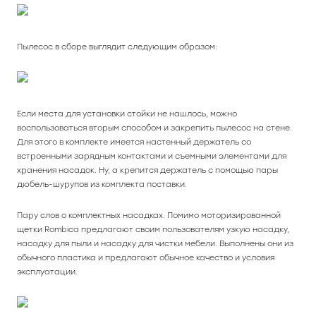
Пылесос в сборе выглядит следующим образом:
Если места для установки стойки не нашлось, можно
воспользоваться вторым способом и закрепить пылесос на стене.
Для этого в комплекте имеется настенный держатель со
встроенными зарядным контактами и съемными элементами для
хранения насадок. Ну, а крепится держатель с помощью пары
дюбель-шурупов из комплекта поставки.
Пару слов о комплектных насадках. Помимо моторизированной
щетки Rombica предлагают своим пользователям узкую насадку,
насадку для пыли и насадку для чистки мебели. Выполнены они из
обычного пластика и предлагают обычное качество и условия
эксплуатации.