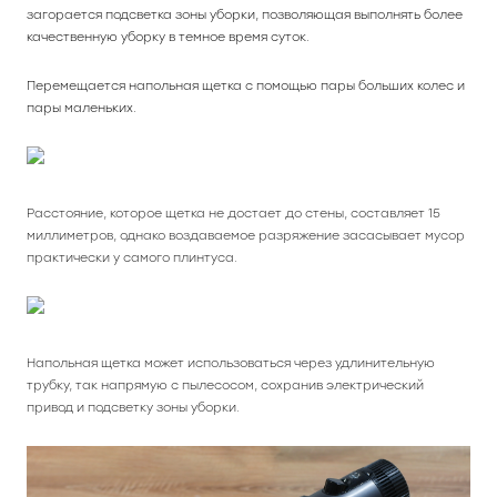
загорается подсветка зоны уборки, позволяющая выполнять более
качественную уборку в темное время суток.
Перемещается напольная щетка с помощью пары больших колес и
пары маленьких.
Расстояние, которое щетка не достает до стены, составляет 15
миллиметров, однако воздаваемое разряжение засасывает мусор
практически у самого плинтуса.
Напольная щетка может использоваться через удлинительную
трубку, так напрямую с пылесосом, сохранив электрический
привод и подсветку зоны уборки.