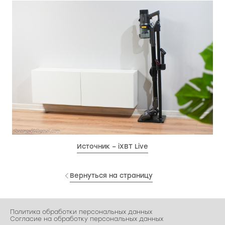
Источник
– iXBT Live
Вернуться на страницу
Политика обработки персональных данных
Согласие на обработку персональных данных