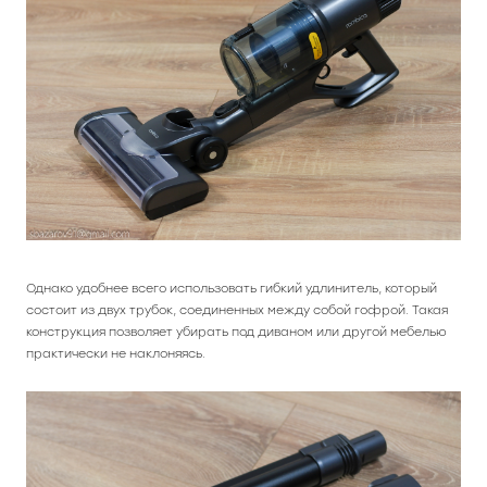
Однако удобнее всего использовать гибкий удлинитель, который
состоит из двух трубок, соединенных между собой гофрой. Такая
конструкция позволяет убирать под диваном или другой мебелью
практически не наклоняясь.