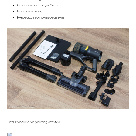
Сменные насадки*2шт;
Блок питания;
Руководство пользователя.
Технические характеристики: